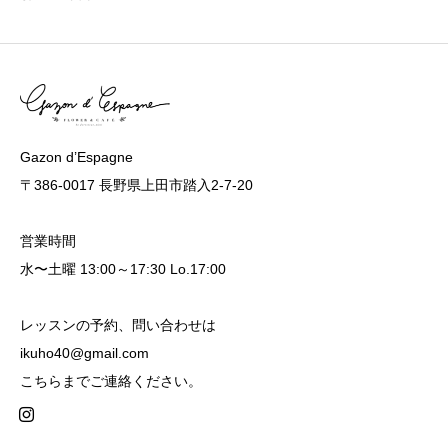
Gazon d’Espagne
〒386-0017 長野県上田市踏入2-7-20
営業時間
水〜土曜 13:00～17:30 Lo.17:00
レッスンの予約、問い合わせは
ikuho40@gmail.com
こちらまでご連絡ください。