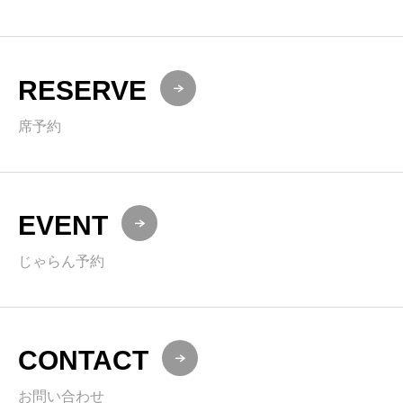
RESERVE
席予約
EVENT
じゃらん予約
CONTACT
お問い合わせ