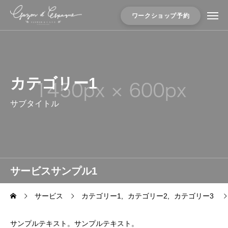
ワークショップ予約
カテゴリー1
サブタイトル
サービスサンプル1
サービス
カテゴリー1
カテゴリー2
カテゴリー3
サンプルテキスト。サンプルテキスト。