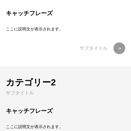
キャッチフレーズ
ここに説明文が表示されます。
サブタイトル
カテゴリー2
サブタイトル
キャッチフレーズ
ここに説明文が表示されます。