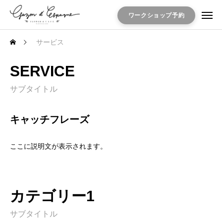
ワークショップ予約
サービス
SERVICE
サブタイトル
キャッチフレーズ
ここに説明文が表示されます。
カテゴリー1
サブタイトル