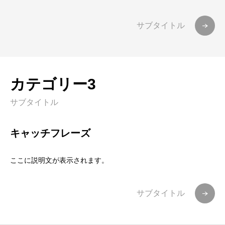
サブタイトル
カテゴリー3
サブタイトル
キャッチフレーズ
ここに説明文が表示されます。
サブタイトル