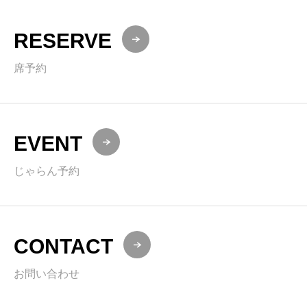
RESERVE
席予約
EVENT
じゃらん予約
CONTACT
お問い合わせ