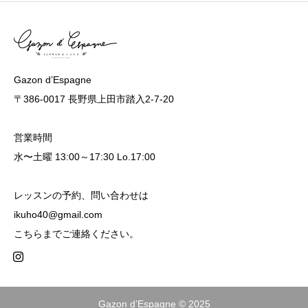
Gazon d’Espagne
〒386-0017 長野県上田市踏入2-7-20
営業時間
水〜土曜 13:00～17:30 Lo.17:00
レッスンの予約、問い合わせは
ikuho40@gmail.com
こちらまでご連絡ください。
Gazon d’Espagne © 2025