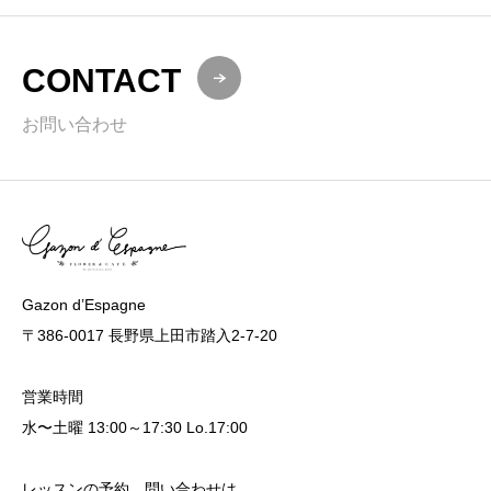
CONTACT
お問い合わせ
Gazon d’Espagne
〒386-0017 長野県上田市踏入2-7-20
営業時間
水〜土曜 13:00～17:30 Lo.17:00
レッスンの予約、問い合わせは