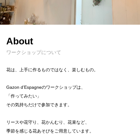
About
ワークショップについて
花は、上手に作るものではなく、楽しむもの。
Gazon d’Espagneのワークショップは、
「作ってみたい」
その気持ちだけで参加できます。
リースや花守り、花かんむり、花束など、
季節を感じる花あそびをご用意しています。