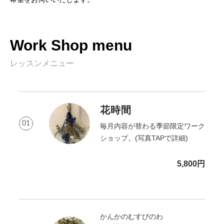
Work Shop menu
レッスンメニュー
花時間
01
毎月内容が替わる季節限定ワーク
ショップ。(写真TAPで詳細)
5,800円
かんかのむすびのわ