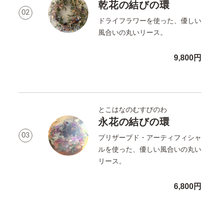
乾花の結びの環
02
ドライフラワーを使った、優しい
風合いの丸いリース。
9,800円
とこはなのむすびのわ
永花の結びの環
03
プリザーブド・アーティフィシャ
ルを使った、優しい風合いの丸い
リース。
6,800円