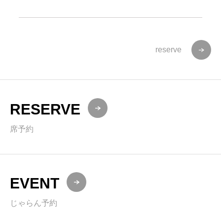
reserve
RESERVE
席予約
EVENT
じゃらん予約