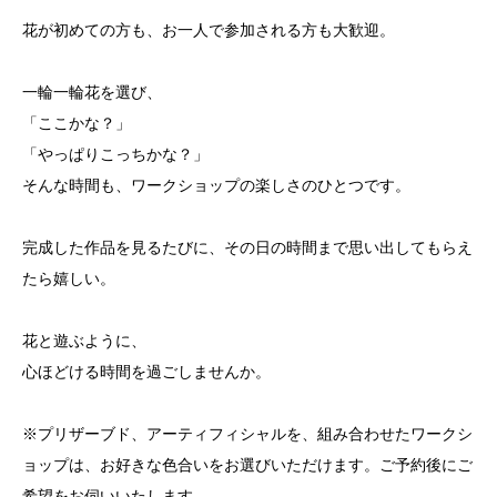
花が初めての方も、お一人で参加される方も大歓迎。
一輪一輪花を選び、
「ここかな？」
「やっぱりこっちかな？」
そんな時間も、ワークショップの楽しさのひとつです。
完成した作品を見るたびに、その日の時間まで思い出してもらえ
たら嬉しい。
花と遊ぶように、
心ほどける時間を過ごしませんか。
※プリザーブド、アーティフィシャルを、組み合わせたワークシ
ョップは、お好きな色合いをお選びいただけます。ご予約後にご
希望をお伺いいたします。