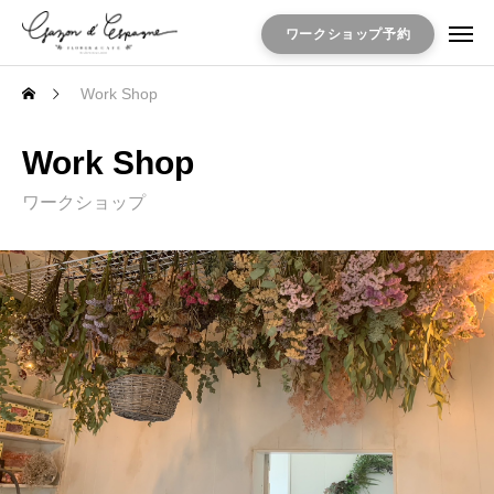
ワークショップ予約
Work Shop
Work Shop
ワークショップ