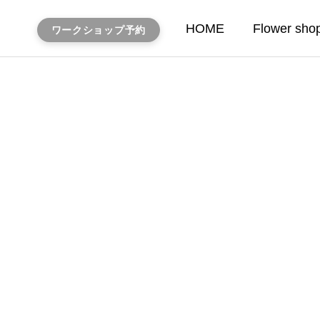
HOME
Flower sho
ワークショップ予約