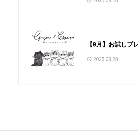
2025.08.28
【9月】お試しプ
2025.08.28