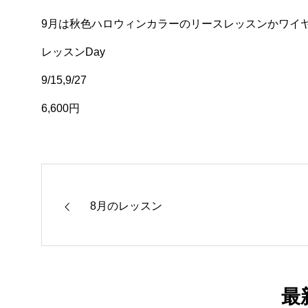
9月は秋色ハロウィンカラーのリースレッスンかワイ
レッスンDay
9/15,9/27
6,600円
8月のレッスン
最