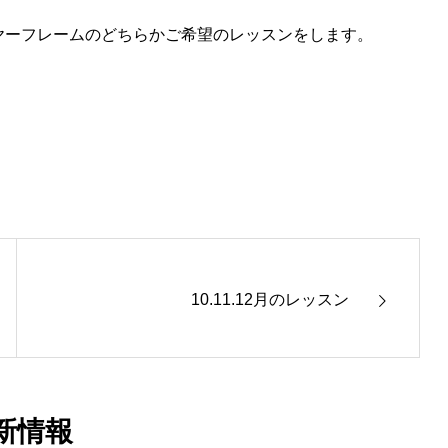
ヤーフレームのどちらかご希望のレッスンをします。
10.11.12月のレッスン
新情報