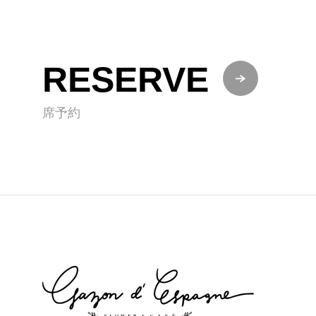
RESERVE
席予約