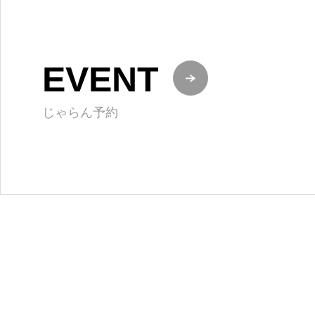
EVENT
じゃらん予約