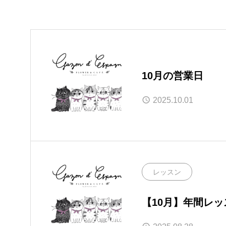
10月の営業日
2025.10.01
レッスン
【10月】年間レ