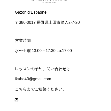
Gazon d’Espagne
〒386-0017 長野県上田市踏入2-7-20
営業時間
水〜土曜 13:00～17:30 Lo.17:00
レッスンの予約、問い合わせは
ikuho40@gmail.com
こちらまでご連絡ください。