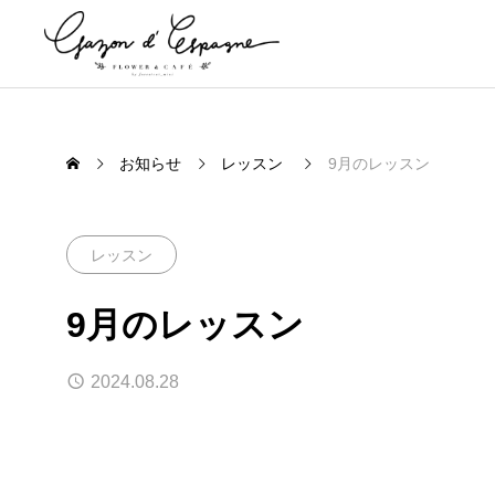
お知らせ
レッスン
9月のレッスン
レッスン
9月のレッスン
2024.08.28