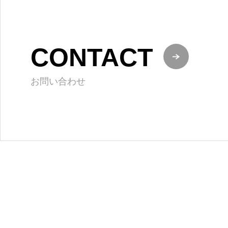
CONTACT
お問い合わせ