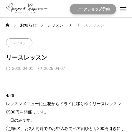
ワークショップ予約
お知らせ
レッスン
リースレッスン
レッスン
リースレッスン
2025.04.01
2025.04.07
4/26
レッスンメニューに生花からドライに移りゆくリースレッスン
6500円を開催します。
一日のみです。
定員6名、お2人同時でのお申込みでペア割ひとり300円引きにし