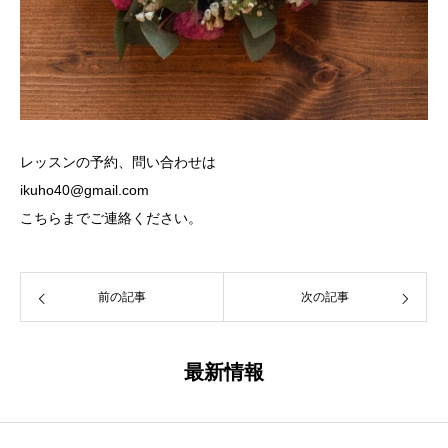
レッスンの予約、問い合わせは
ikuho40@gmail.com
こちらまでご連絡ください。
前の記事
次の記事
最新情報