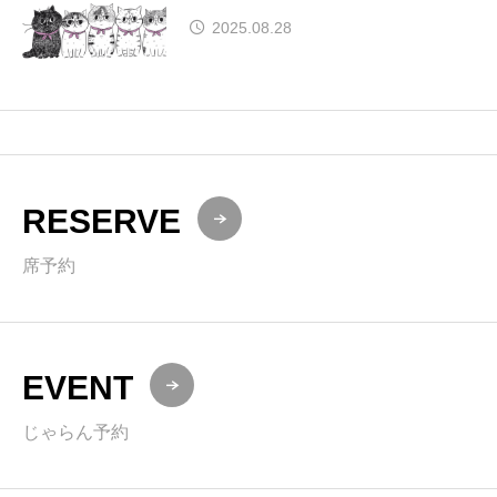
2025.08.28
RESERVE
席予約
EVENT
じゃらん予約