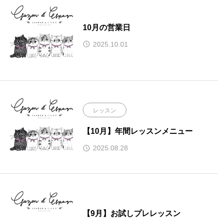
10月の営業日
2025.10.01
レッスン
【10月】年間レッスンメニュー
2025.08.28
【9月】お試しプレレッスン