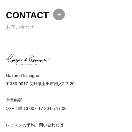
CONTACT
お問い合わせ
Gazon d’Espagne
〒386-0017 長野県上田市踏入2-7-20
営業時間
水〜土曜 13:00～17:30 Lo.17:00
レッスンの予約、問い合わせは