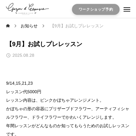
ワークショップ予約
お知らせ
【9月】お試しプレレッスン
【9月】お試しプレレッスン
2025.08.28
9/14,15,21,23
レッスン代5000円
レッスン内容は、ピンクかぼちゃアレンジメント。
かぼちゃの形の容器にプリザーブドフラワー、アーティフィシャ
ルフラワー、ドライフラワーでかわいくアレンジします。
年間レッスンがどんなものか知ってもらうためのお試しレッスン
です。