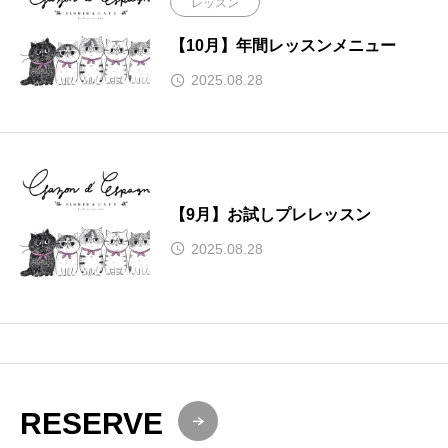
レッスン
【10月】年間レッスンメニュー
2025.08.28
【9月】お試しプレレッスン
2025.08.28
RESERVE