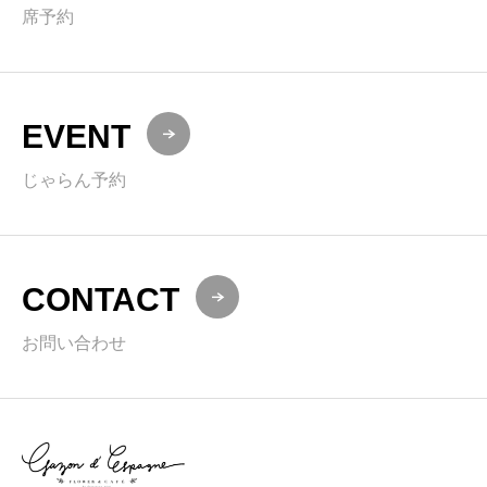
席予約
EVENT
じゃらん予約
CONTACT
お問い合わせ