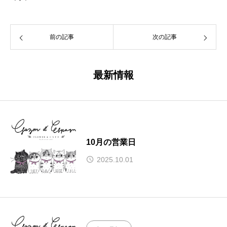
前の記事
次の記事
最新情報
10月の営業日
2025.10.01